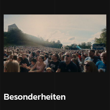
Besonderheiten