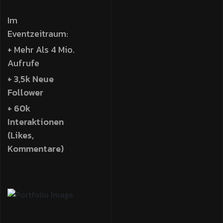
Im
Eventzeitraum:
+ Mehr Als 4 Mio.
Aufrufe
+ 3,5k Neue
Follower
+ 60k
Interaktionen
(Likes,
Kommentare)