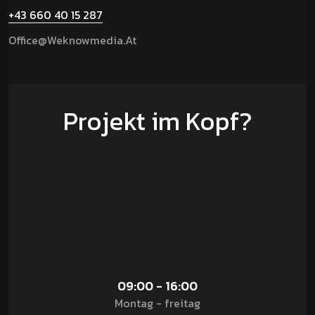
+43 660 40 15 287
Office@weknowmedia.at
Projekt im Kopf?
09:00 - 16:00
Montag - freitag