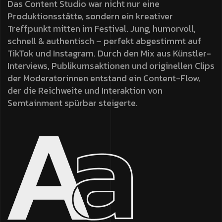
Das Content Studio war nicht nur eine
Produktionsstätte, sondern ein kreativer
Treffpunkt mitten im Festival. Jung, humorvoll,
schnell & authentisch – perfekt abgestimmt auf
TikTok und Instagram. Durch den Mix aus Künstler-
Interviews, Publikumsaktionen und originellen Clips
der Moderatorinnen entstand ein Content-Flow,
der die Reichweite und Interaktion von
Semtainment spürbar steigerte.