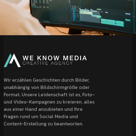
Wir erzählen Geschichten durch Bilder,
unabhängig von Bildschirmgröße oder
Format. Unsere Leidenschaft ist es, Foto-
und Video-Kampagnen zu kreieren, alles
aus einer Hand anzubieten und Ihre
Fragen rund um Social Media und
Content-Erstellung zu beantworten.