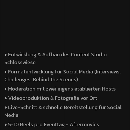
+ Entwicklung & Aufbau des Content Studio
Schlosswiese
+ Formatentwicklung für Social Media (Interviews,
Challenges, Behind the Scenes)
+ Moderation mit zwei eigens etablierten Hosts
+ Videoproduktion & Fotografie vor Ort
+ Live-Schnitt & schnelle Bereitstellung für Social
Media
+ 5-10 Reels pro Eventtag + Aftermovies