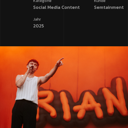
Kategorie
Kunde
Social Media Content
Semtainment
Jahr
2025