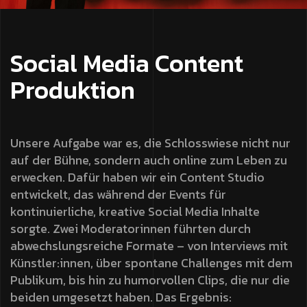
Social Media Content
Produktion
Unsere Aufgabe war es, die Schlosswiese nicht nur
auf der Bühne, sondern auch online zum Leben zu
erwecken. Dafür haben wir ein Content Studio
entwickelt, das während der Events für
kontinuierliche, kreative Social Media Inhalte
sorgte. Zwei Moderatorinnen führten durch
abwechslungsreiche Formate – von Interviews mit
Künstler:innen, über spontane Challenges mit dem
Publikum, bis hin zu humorvollen Clips, die nur die
beiden umgesetzt haben. Das Ergebnis: