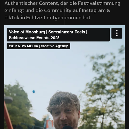
Authentischer Content, der die Festivalstimmung
einfängt und die Community auf Instagram &
TikTok in Echtzeit mitgenommen hat.