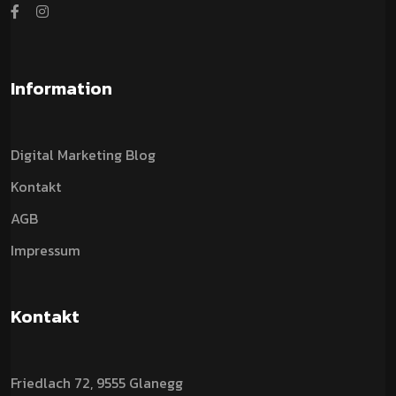
Information
Digital Marketing Blog
Kontakt
AGB
Impressum
Kontakt
Friedlach 72, 9555 Glanegg