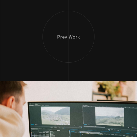
Prev Work